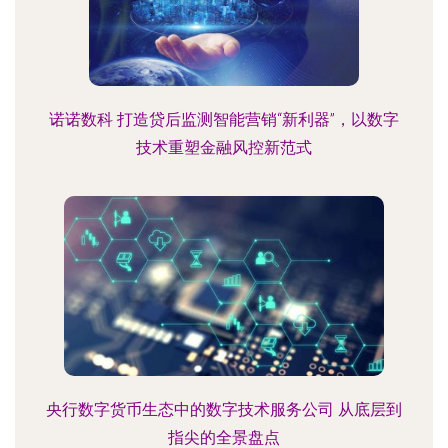
诺诺数科 打造贷后监测智能营销“新利器”，以数字
技术重塑金融风控新范式
央行数字货币生态中的数字技术服务公司 从底层到
指尖的全景盘点