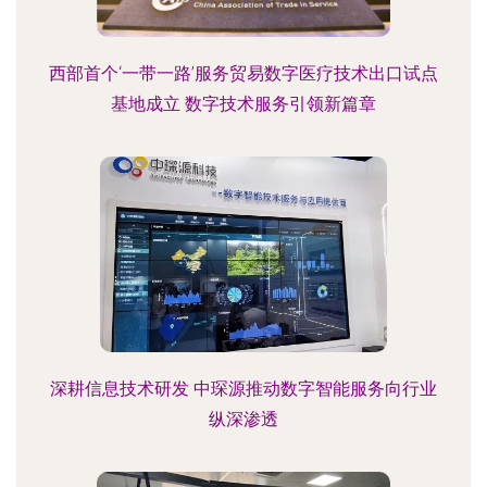
西部首个‘一带一路’服务贸易数字医疗技术出口试点
基地成立 数字技术服务引领新篇章
深耕信息技术研发 中琛源推动数字智能服务向行业
纵深渗透