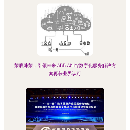
荣膺殊荣，引领未来 ABB Ability数字化服务解决方
案再获业界认可