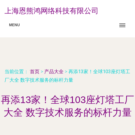
上海恩熊鸿网络科技有限公司
MENU
当前位置：
首页
>
产品大全
>
再添13家！全球103座灯塔工
厂大全 数字技术服务的标杆力量
再添13家！全球103座灯塔工厂
大全 数字技术服务的标杆力量