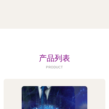
产品列表
PRODUCT