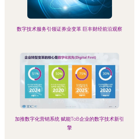
数字技术服务引领证券业变革 巨丰财经前沿观察
加推数字化营销系统 赋能ToB企业的数字技术新引
擎