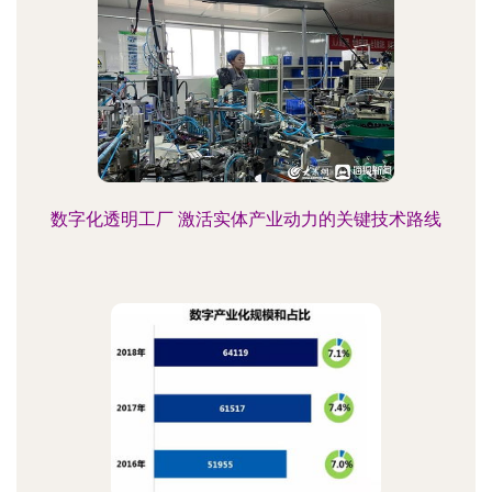
数字化透明工厂 激活实体产业动力的关键技术路线