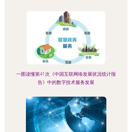
一图读懂第41次《中国互联网络发展状况统计报
告》中的数字技术服务发展