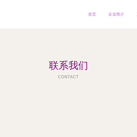
首页
企业简介
联系我们
CONTACT