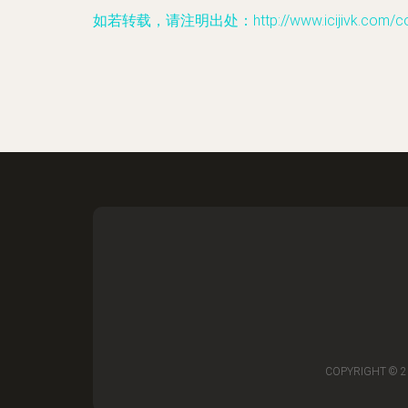
如若转载，请注明出处：http://www.icijivk.com/con
COPYRIGHT © 