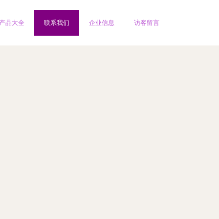
产品大全
联系我们
企业信息
访客留言