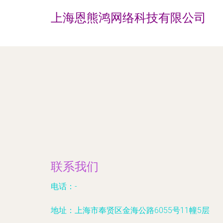
上海恩熊鸿网络科技有限公司
联系我们
电话：-
地址：上海市奉贤区金海公路6055号11幢5层