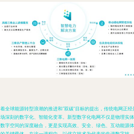
随着全球能源转型浪潮的推进和“双碳”目标的提出，传统电网正经
一场深刻的数字化、智能化变革。新型数字化电网不仅是物理实
与数字空间的深度融合，更是实现高效、安全、绿色、互动能源
系的关键载体。在这一进程中，以优立技术为代表的先进数字技