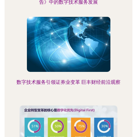
告》中的数字技术服务发展
数字技术服务引领证券业变革 巨丰财经前沿观察