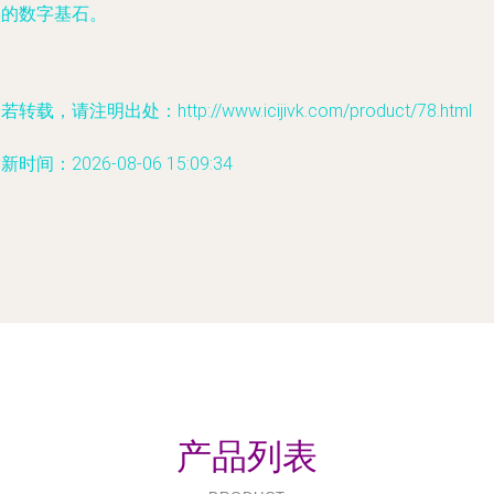
实的数字基石。
若转载，请注明出处：http://www.icijivk.com/product/78.html
新时间：2026-08-06 15:09:34
产品列表