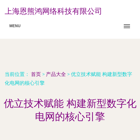
上海恩熊鸿网络科技有限公司
MENU
当前位置：
首页
>
产品大全
>
优立技术赋能 构建新型数字
化电网的核心引擎
优立技术赋能 构建新型数字化
电网的核心引擎