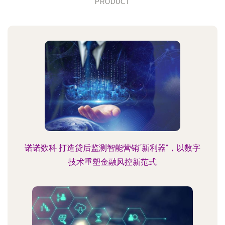
PRODUCT
诺诺数科 打造贷后监测智能营销“新利器”，以数字
技术重塑金融风控新范式