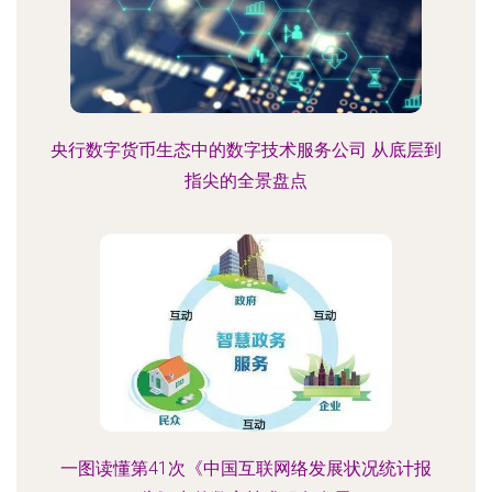
央行数字货币生态中的数字技术服务公司 从底层到
指尖的全景盘点
一图读懂第41次《中国互联网络发展状况统计报