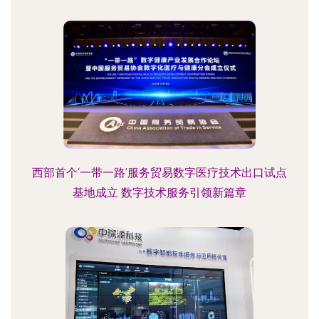
西部首个‘一带一路’服务贸易数字医疗技术出口试点
基地成立 数字技术服务引领新篇章