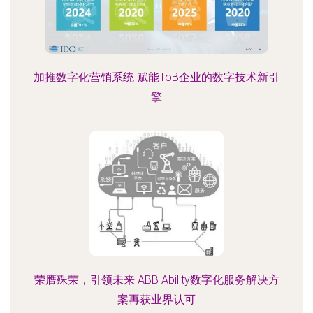
加推数字化营销系统 赋能ToB企业的数字技术新引
擎
荣膺殊荣，引领未来 ABB Ability数字化服务解决方
案再获业界认可