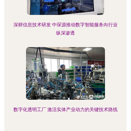
深耕信息技术研发 中琛源推动数字智能服务向行业
纵深渗透
数字化透明工厂 激活实体产业动力的关键技术路线