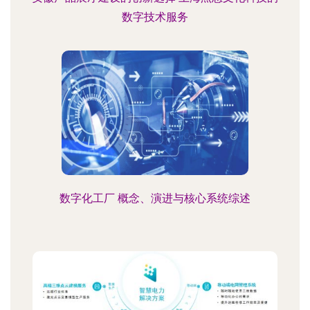
数字技术服务
数字化工厂 概念、演进与核心系统综述