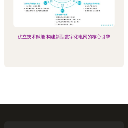
优立技术赋能 构建新型数字化电网的核心引擎