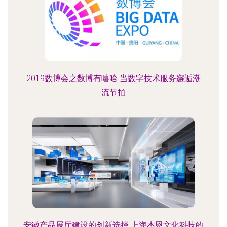
2019数博会之数博有嘻哈 当数字技术服务邂逅潮
流节拍
安徽产品展厅建设的创新选择 上海杰恩文化科技的